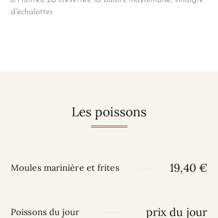
d'échalottes
Les poissons
19,40 €
Moules marinière et frites
prix du jour
Poissons du jour