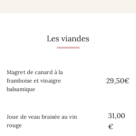
Les viandes
Magret de canard à la
29,50€
framboise et vinaigre
balsamique
31,00
Joue de veau braisée au vin
rouge
€