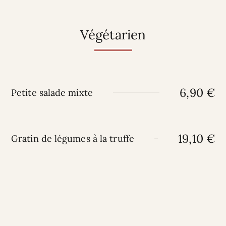
Végétarien
6,90 €
Petite salade mixte
19,10 €
Gratin de légumes à la truffe