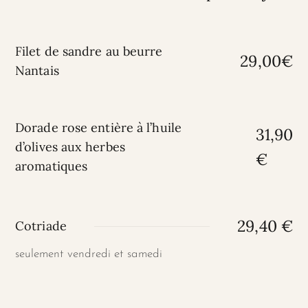
Filet de sandre au beurre
29,00€
Nantais
Dorade rose entière à l’huile
31,90
d’olives aux herbes
€
aromatiques
29,40 €
Cotriade
seulement vendredi et samedi