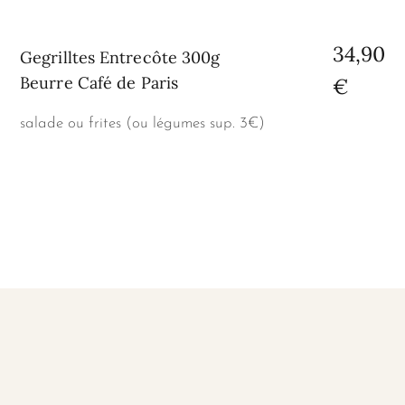
34,90
Gegrilltes Entrecôte 300g
Beurre Café de Paris
€
salade ou frites (ou légumes sup. 3€)