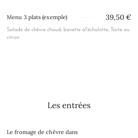
39,50 €
Menu 3 plats (exemple)
Salade de chêvre chaud, bavette àl'échalotte, Tarte au
citron
Les entrées
Le fromage de chêvre dans