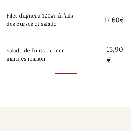
Filet d’agneau 120gr. à l’ails
17,60€
des ourses et salade
15,90
Salade de fruits de mer
marinés maison
€