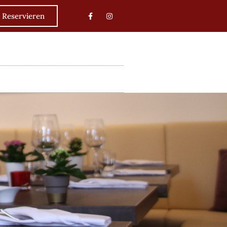
Reservieren