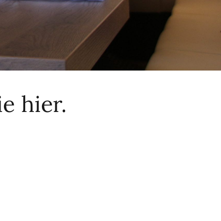
e hier.