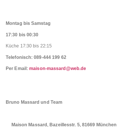
Montag bis Samstag
17:30 bis 00:30
Küche 17:30 bis 22:15
Telefonisch: 089-444 199 62
Per Email:
maison-massard@web.de
Bruno Massard und Team
Maison Massard, Bazeillesstr. 5, 81669 München