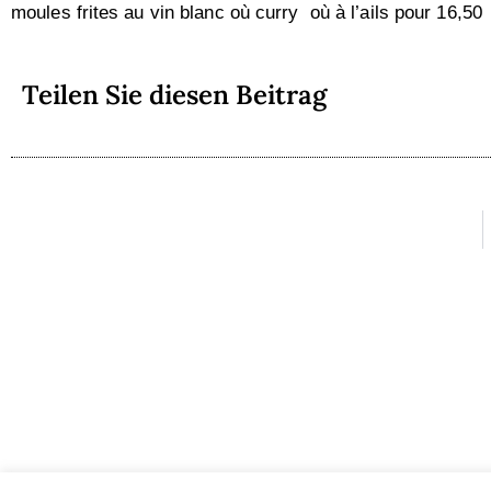
moules frites au vin blanc où curry où à l’ails pour 16,50
Teilen Sie diesen Beitrag