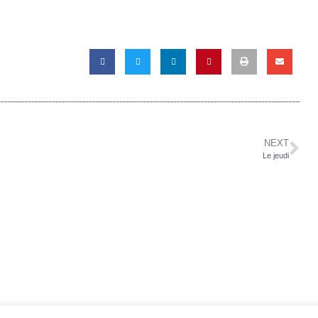
NEXT
Le jeudi