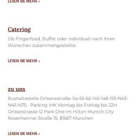
LESEN SIE MEHR »
Catering
Ob Fingerfood, Buffet oder individuell nach Ihren
Wünschen zusammengestellte
LESEN SIE MEHR »
zu uns
Bushaltestelle Orleansstraße: 54-55-62-145-148-155-N43-
N45-N75 Parking IHK Montag bis Freitag bis 22H
Orleanstrasse 12 Park One im Hilton Munich City
Rosenheimer Straße 15, 81667 München
LESEN SIE MEHR »