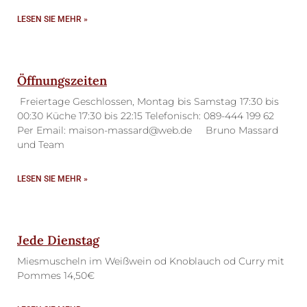
LESEN SIE MEHR »
Öffnungszeiten
Freiertage Geschlossen, Montag bis Samstag 17:30 bis
00:30 Küche 17:30 bis 22:15 Telefonisch: 089-444 199 62
Per Email: maison-massard@web.de Bruno Massard
und Team
LESEN SIE MEHR »
Jede Dienstag
Miesmuscheln im Weißwein od Knoblauch od Curry mit
Pommes 14,50€