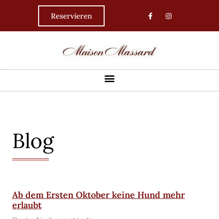
Reservieren
Blog
Ab dem Ersten Oktober keine Hund mehr
erlaubt