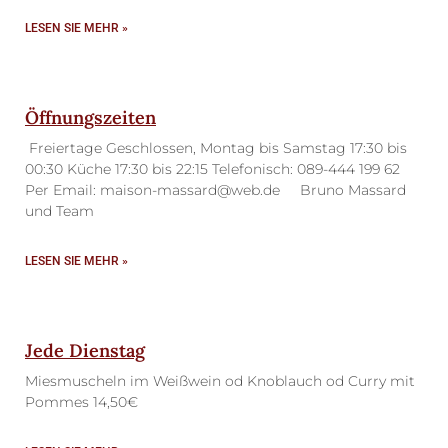
LESEN SIE MEHR »
Öffnungszeiten
Freiertage Geschlossen, Montag bis Samstag 17:30 bis
00:30 Küche 17:30 bis 22:15 Telefonisch: 089-444 199 62
Per Email: maison-massard@web.de Bruno Massard
und Team
LESEN SIE MEHR »
Jede Dienstag
Miesmuscheln im Weißwein od Knoblauch od Curry mit
Pommes 14,50€