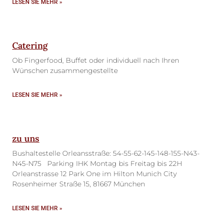
LESEN SIE MEHR »
Catering
Ob Fingerfood, Buffet oder individuell nach Ihren
Wünschen zusammengestellte
LESEN SIE MEHR »
zu uns
Bushaltestelle Orleansstraße: 54-55-62-145-148-155-N43-
N45-N75 Parking IHK Montag bis Freitag bis 22H
Orleanstrasse 12 Park One im Hilton Munich City
Rosenheimer Straße 15, 81667 München
LESEN SIE MEHR »